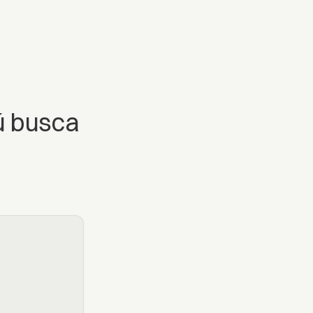
ú busca