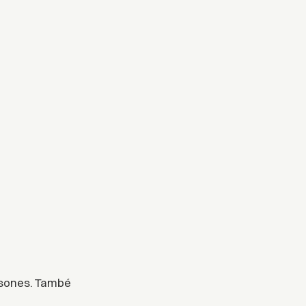
ersones. També