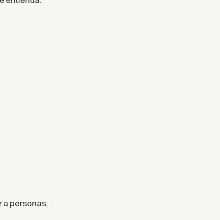
er a personas.