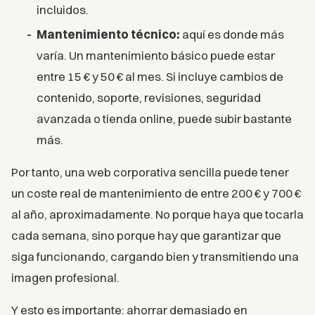
incluidos.
Mantenimiento técnico:
aquí es donde más
varía. Un mantenimiento básico puede estar
entre 15 € y 50 € al mes. Si incluye cambios de
contenido, soporte, revisiones, seguridad
avanzada o tienda online, puede subir bastante
más.
Por tanto, una web corporativa sencilla puede tener
un coste real de mantenimiento de entre 200 € y 700 €
al año, aproximadamente. No porque haya que tocarla
cada semana, sino porque hay que garantizar que
siga funcionando, cargando bien y transmitiendo una
imagen profesional.
Y esto es importante: ahorrar demasiado en