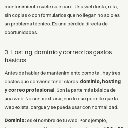
mantenimiento suele salir caro. Una web lenta, rota,
sin copias o con formularios que no llegan no solo es
un problema técnico. Es una pérdida directa de
oportunidades.
3. Hosting, dominio y correo: los gastos
básicos
Antes de hablar de mantenimiento como tal, hay tres
costes que conviene tener claros:
dominio, hosting
y correo profesional
. Son la parte más básica de
una web. No son «extras»; son lo que permite que la
web exista, cargue y se pueda usar con normalidad.
Dominio:
es el nombre de tu web. Por ejemplo,