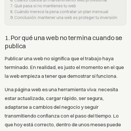
6. Cuánto cuesta un mantenimiento web profesional
7. Qué pasa si no mantienes tu web
8. Cuándo merece la pena contratar un plan mensual
9. Conclusión: mantener una web es proteger tu inversión
1. Por qué una web no termina cuando se
publica
Publicar una web no significa que el trabajo haya
terminado. En realidad, es justo el momento en el que
la web empieza a tener que demostrar si funciona.
Una página web es una herramienta viva: necesita
estar actualizada, cargar rápido, ser segura,
adaptarse a cambios del negocio y seguir
transmitiendo confianza con el paso del tiempo. Lo
que hoy está correcto, dentro de unos meses puede