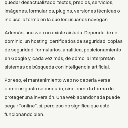
quedar desactualizado: textos, precios, servicios,
imágenes, formularios, plugins, versiones técnicas o
incluso la forma en la que los usuarios navegan.
Además, una web no existe aislada. Depende de un
dominio, un hosting, certificados de seguridad, copias
de seguridad, formularios, analítica, posicionamiento
en Google y, cada vez más, de cómo la interpretan
sistemas de búsqueda con inteligencia artificial.
Por eso, el mantenimiento web no debería verse
como un gasto secundario, sino como la forma de
proteger una inversión. Una web abandonada puede
seguir “online”, sí, pero eso no significa que esté
funcionando bien.