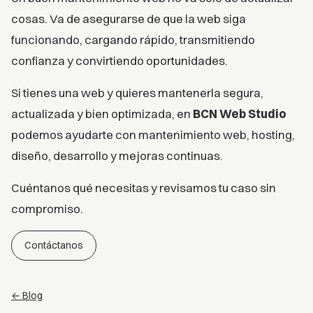
cosas. Va de asegurarse de que la web siga
funcionando, cargando rápido, transmitiendo
confianza y convirtiendo oportunidades.
Si tienes una web y quieres mantenerla segura,
actualizada y bien optimizada, en
BCN Web Studio
podemos ayudarte con mantenimiento web, hosting,
diseño, desarrollo y mejoras continuas.
Cuéntanos qué necesitas y revisamos tu caso sin
compromiso.
Contáctanos
← Blog