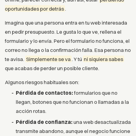
oportunidades por detrás
.
Imagina que una persona entra en tu web interesada
en pedir presupuesto. Le gusta lo que ve, rellena el
formulario y lo envía. Pero el formulario no funciona, el
correo no llega o la confirmación falla. Esa persona no
te avisa.
Simplemente se va
. Y tú
ni siquiera sabes
que acabas de perder un posible cliente.
Algunos riesgos habituales son:
Pérdida de contactos:
formularios que no
llegan, botones que no funcionan o llamadas a la
acción rotas.
Pérdida de confianza:
una web desactualizada
transmite abandono, aunque el negocio funcione