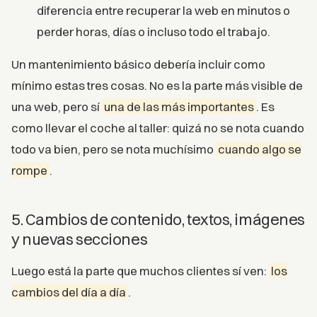
diferencia entre recuperar la web en minutos o
perder horas, días o incluso todo el trabajo.
Un mantenimiento básico debería incluir como
mínimo estas tres cosas. No es la parte más visible de
una web, pero sí
una de las más importantes
. Es
como llevar el coche al taller: quizá no se nota cuando
todo va bien, pero se nota muchísimo
cuando algo se
rompe
.
5. Cambios de contenido, textos, imágenes
y nuevas secciones
Luego está la parte que muchos clientes sí ven:
los
cambios del día a día
.