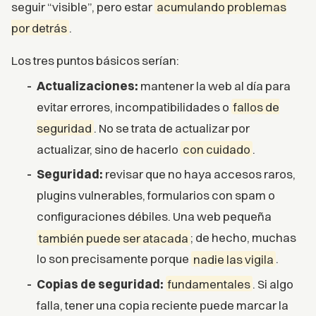
seguir “visible”, pero estar
acumulando problemas
por detrás
.
Los tres puntos básicos serían:
Actualizaciones:
mantener la web al día para
evitar errores, incompatibilidades o
fallos de
seguridad
. No se trata de actualizar por
actualizar, sino de hacerlo
con cuidado
.
Seguridad:
revisar que no haya accesos raros,
plugins vulnerables, formularios con spam o
configuraciones débiles. Una web pequeña
también puede ser atacada
; de hecho, muchas
lo son precisamente porque
nadie las vigila
.
Copias de seguridad:
fundamentales
. Si algo
falla, tener una copia reciente puede marcar la