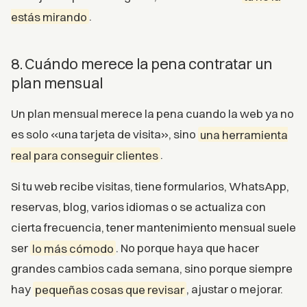
estás mirando
.
8. Cuándo merece la pena contratar un
plan mensual
Un plan mensual merece la pena cuando la web ya no
es solo «una tarjeta de visita», sino
una herramienta
real para conseguir clientes
.
Si tu web recibe visitas, tiene formularios, WhatsApp,
reservas, blog, varios idiomas o se actualiza con
cierta frecuencia, tener mantenimiento mensual suele
ser
lo más cómodo
. No porque haya que hacer
grandes cambios cada semana, sino porque siempre
hay
pequeñas cosas que revisar
, ajustar o mejorar.