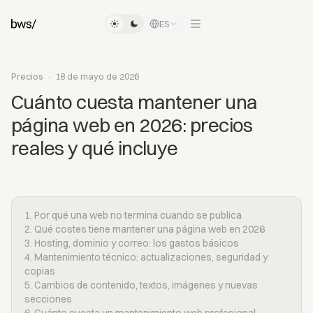
ES
Precios
·
18 de mayo de 2026
Cuánto cuesta mantener una
página web en 2026: precios
reales y qué incluye
1. Por qué una web no termina cuando se publica
2. Qué costes tiene mantener una página web en 2026
3. Hosting, dominio y correo: los gastos básicos
4. Mantenimiento técnico: actualizaciones, seguridad y
copias
5. Cambios de contenido, textos, imágenes y nuevas
secciones