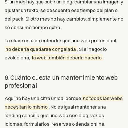
Si un mes hay que subir un blog, cambiar una imagen y
ajustar un texto, se descuenta ese tiempo del plan o
del pack. Si otro mes no hay cambios, simplemente no
se consume tiempo extra.
La clave está en entender que una web profesional
no debería quedarse congelada
. Si el negocio
evoluciona,
la web también debería hacerlo
.
6. Cuánto cuesta un mantenimiento web
profesional
Aquí no hay una cifra única, porque
no todas las webs
necesitan lo mismo
. No es igual mantener una
landing sencilla que una web con blog, varios
idiomas, formularios, reservas o tienda online.