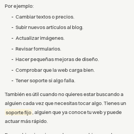
Por ejemplo:
Cambiar textos o precios.
Subir nuevos artículos al blog.
Actualizar imágenes.
Revisar formularios.
Hacer pequeñas mejoras de diseño.
Comprobar que la web carga bien.
Tener soporte si algo falla.
También es útil cuando no quieres estar buscando a
alguien cada vez que necesitas tocar algo. Tienes un
soporte fijo
, alguien que ya conoce tu web y puede
actuar más rápido.