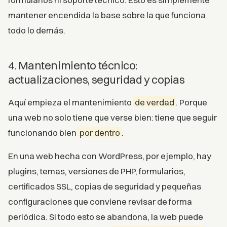
mantener encendida la base sobre la que funciona
todo lo demás.
4. Mantenimiento técnico:
actualizaciones, seguridad y copias
Aquí empieza el mantenimiento
de verdad
. Porque
una web no solo tiene que verse bien: tiene que seguir
funcionando bien
por dentro
.
En una web hecha con WordPress, por ejemplo, hay
plugins, temas, versiones de PHP, formularios,
certificados SSL, copias de seguridad y pequeñas
configuraciones que conviene revisar de forma
periódica. Si todo esto se abandona, la web puede