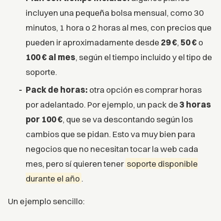
incluyen una pequeña bolsa mensual, como 30
minutos, 1 hora o 2 horas al mes, con precios que
pueden ir aproximadamente desde
29 €
,
50 €
o
100 € al mes
, según el tiempo incluido y el tipo de
soporte.
Pack de horas:
otra opción es comprar horas
por adelantado. Por ejemplo, un pack de
3 horas
por 100 €
, que se va descontando según los
cambios que se pidan. Esto va muy bien para
negocios que no necesitan tocar la web cada
mes, pero sí quieren tener
soporte disponible
durante el año
.
Un ejemplo sencillo: