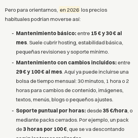
Pero para orientarnos,
en 2026
los precios
habituales podrían moverse así:
Mantenimiento básico:
entre
15 € y 30 € al
mes
. Suele cubrir hosting, estabilidad básica,
pequeñas revisiones y soporte mínimo.
Mantenimiento con cambios incluidos:
entre
29 € y 100 € al mes
. Aquí ya puede incluirse una
bolsa de tiempo mensual: 30 minutos, 1 hora o 2
horas para cambios de contenido, imágenes,
textos, menús, blogs o pequeños ajustes.
Soporte puntual por horas:
desde
35 €/hora
, o
mediante packs cerrados. Por ejemplo, un pack
de
3 horas por 100 €
, que se va descontando