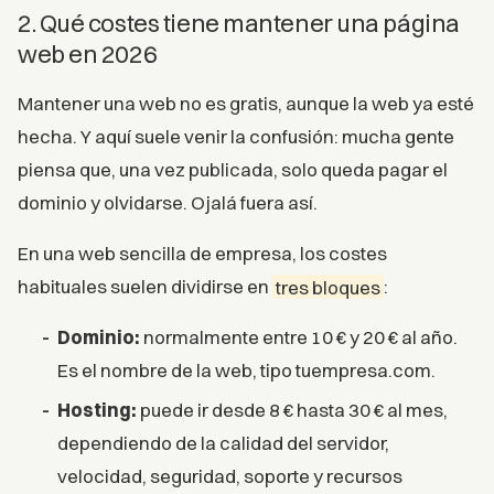
2. Qué costes tiene mantener una página
web en 2026
Mantener una web no es gratis, aunque la web ya esté
hecha. Y aquí suele venir la confusión: mucha gente
piensa que, una vez publicada, solo queda pagar el
dominio y olvidarse. Ojalá fuera así.
En una web sencilla de empresa, los costes
habituales suelen dividirse en
tres bloques
:
Dominio:
normalmente entre 10 € y 20 € al año.
Es el nombre de la web, tipo tuempresa.com.
Hosting:
puede ir desde 8 € hasta 30 € al mes,
dependiendo de la calidad del servidor,
velocidad, seguridad, soporte y recursos