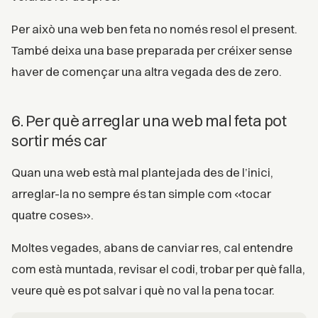
Per això una web ben feta no només resol el present.
També deixa una base preparada per créixer sense
haver de començar una altra vegada des de zero.
6. Per què arreglar una web mal feta pot
sortir més car
Quan una web està mal plantejada des de l’inici,
arreglar-la no sempre és tan simple com «tocar
quatre coses».
Moltes vegades, abans de canviar res, cal entendre
com està muntada, revisar el codi, trobar per què falla,
veure què es pot salvar i què no val la pena tocar.